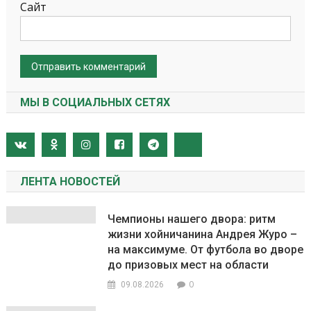
Сайт
МЫ В СОЦИАЛЬНЫХ СЕТЯХ
ЛЕНТА НОВОСТЕЙ
Чемпионы нашего двора: ритм
жизни хойничанина Андрея Журо –
на максимуме. От футбола во дворе
до призовых мест на области
0
09.08.2026