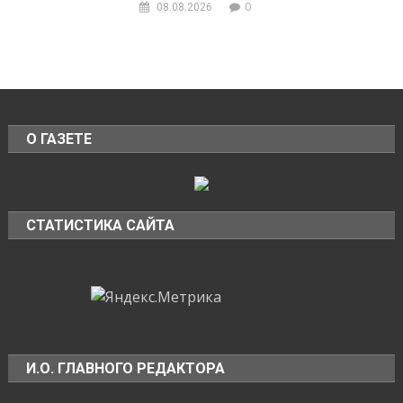
0
08.08.2026
О ГАЗЕТЕ
СТАТИСТИКА САЙТА
И.О. ГЛАВНОГО РЕДАКТОРА