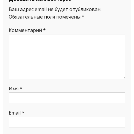
Ваш адрес email не будет опубликован.
Обязательные поля помечены
*
Комментарий
*
Имя
*
Email
*