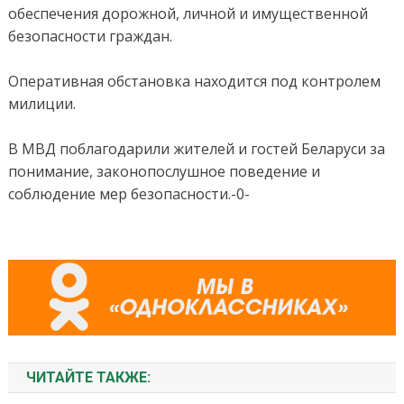
обеспечения дорожной, личной и имущественной
безопасности граждан.
Оперативная обстановка находится под контролем
милиции.
В МВД поблагодарили жителей и гостей Беларуси за
понимание, законопослушное поведение и
соблюдение мер безопасности.-0-
ЧИТАЙТЕ ТАКЖЕ: