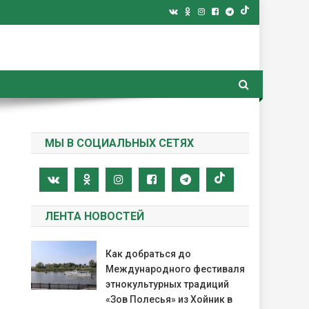
ная газета
МЫ В СОЦИАЛЬНЫХ СЕТЯХ
ЛЕНТА НОВОСТЕЙ
Как добраться до
Международного фестиваля
этнокультурных традиций
«Зов Полесья» из Хойник в