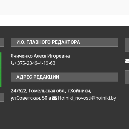
И.О. ГЛАВНОГО РЕДАКТОРА
Ячиченко Алеся Игоревна
+375-2346-4-19-63
АДРЕС РЕДАКЦИИ
247622, Гомельская обл., г.Хойники,
ул.Советская, 50 а
Hoiniki_novosti@hoiniki.by