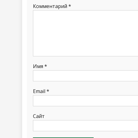
Комментарий
*
Имя
*
Email
*
Сайт