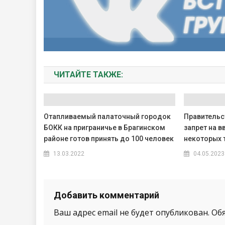
ЧИТАЙТЕ ТАКЖЕ:
Отапливаемый палаточный городок
Правительс
БОКК на приграничье в Брагинском
запрет на в
районе готов принять до 100 человек
некоторых 
13.03.2022
04.05.2023
Добавить комментарий
Ваш адрес email не будет опубликован.
Об