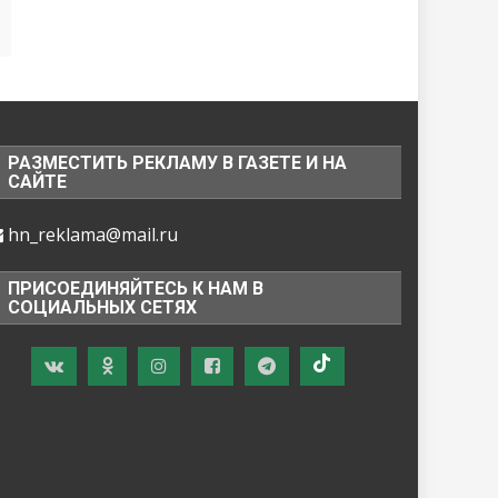
РАЗМЕСТИТЬ РЕКЛАМУ В ГАЗЕТЕ И НА
САЙТЕ
hn_reklama@mail.ru
ПРИСОЕДИНЯЙТЕСЬ К НАМ В
СОЦИАЛЬНЫХ СЕТЯХ