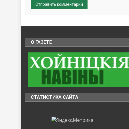
О ГАЗЕТЕ
СТАТИСТИКА САЙТА