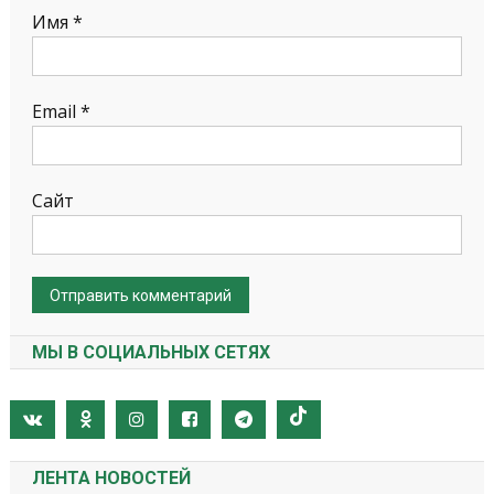
Имя
*
Email
*
Сайт
МЫ В СОЦИАЛЬНЫХ СЕТЯХ
ЛЕНТА НОВОСТЕЙ