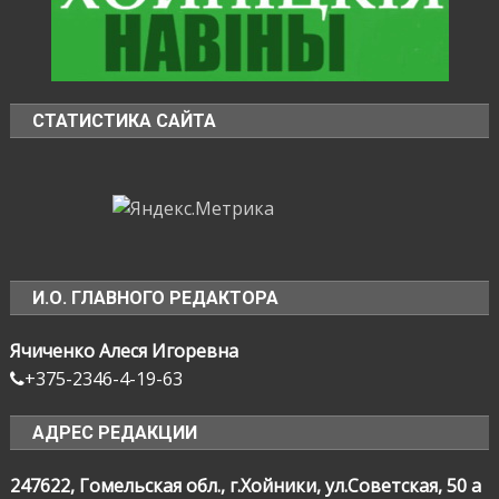
СТАТИСТИКА САЙТА
И.О. ГЛАВНОГО РЕДАКТОРА
Ячиченко Алеся Игоревна
+375-2346-4-19-63
АДРЕС РЕДАКЦИИ
247622, Гомельская обл., г.Хойники, ул.Советская, 50 а