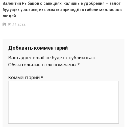
Валентин Рыбаков о санкциях: калийные удобрения — залог
будущих урожаев, их нехватка приведёт к гибели миллионов
людей
01.11.2022
Добавить комментарий
Ваш адрес email не будет опубликован.
Обязательные поля помечены
*
Комментарий
*