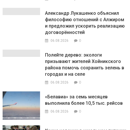
Александр Лукашенко объяснил
философию отношений с Алжиром
и предложил ускорить реализацию
договорённостей
0
06.08.2026
Полейте дерево: экологи
призывают жителей Хойникского
района помочь сохранить зелень в
городах и на селе
0
06.08.2026
«Белавиа» за семь месяцев
выполнила более 10,5 тыс. рейсов
0
06.08.2026