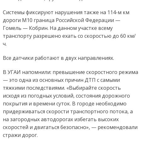
Системы фиксируют нарушения также на 114-м км
дороги М10 граница Российской Федерации —
Гомель — Кобрин. На данном участке всему
транспорту разрешено ехать со скоростью до 60 км/
ч.
Все датчики работают в двух направлениях.
В УГАИ напомнили: превышение скоростного режима
— это одна из основных причин ДТП с самыми
тяжкими последствиями. «Выбирайте скорость
исходя из погодных условий, состояния дорожного
покрытия и времени суток. В городе необходимо
придерживаться скорости транспортного потока, а
на загородных автодорогах избегать высоких
скоростей и двигаться безопасно», — рекомендовали
стражи дорог.